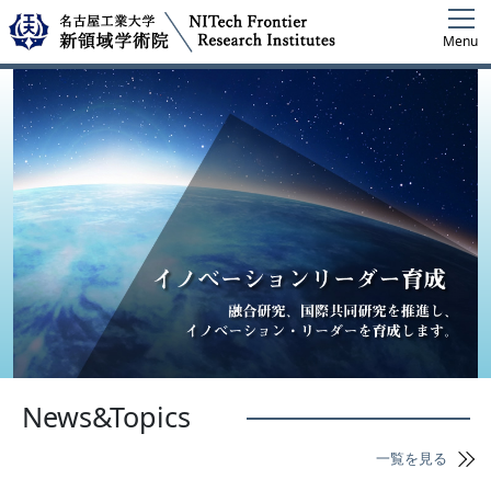
Menu
News&Topics
一覧を見る