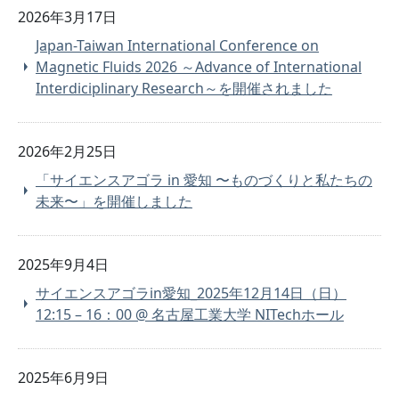
2026年3月17日
Japan-Taiwan International Conference on
Magnetic Fluids 2026 ～Advance of International
Interdiciplinary Research～を開催されました
2026年2月25日
「サイエンスアゴラ in 愛知 〜ものづくりと私たちの
未来〜」を開催しました
2025年9月4日
サイエンスアゴラin愛知_2025年12月14日（日）
12:15 – 16：00 @ 名古屋工業大学 NITechホール
2025年6月9日